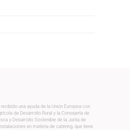
a recibido una ayuda de la Unión Europea con
ícola de Desarrollo Rural y la Consejería de
esca y Desarrollo Sostenible de la Junta de
nstalaciones en materia de catering, que tiene