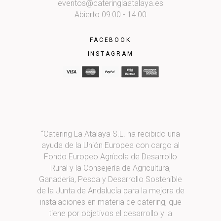
eventos@cateringlaatalaya.es
Abierto 09:00 - 14:00
FACEBOOK
INSTAGRAM
“Catering La Atalaya S.L. ha recibido una
ayuda de la Unión Europea con cargo al
Fondo Europeo Agrícola de Desarrollo
Rural y la Consejería de Agricultura,
Ganadería, Pesca y Desarrollo Sostenible
de la Junta de Andalucía para la mejora de
instalaciones en materia de catering, que
tiene por objetivos el desarrollo y la