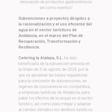
innovación de productos gastronómicos
así como eventos”
Subvenciones a proyectos dirigidos a
la racionalización y el uso eficiente del
agua en el sector turísticos de
Andalucia, en el marco del Plan de
Recuperación, Transformación y
Resiliencia.
Catering la Atalaya, S.L.
ha sido
beneficiaria de la subvención prevista en
la Orden de 5 de agosto de 2024, por la
que se aprueban las bases reguladoras
para la concesión de subvenciones, en
régimen de concurrencia no competitiva,
a empresas turísticas de Andalucia, para
paliar los efectos de la sequía en el sector
turístico, así como para mitigar y adaptar
al cambio climático los destinos turísticos