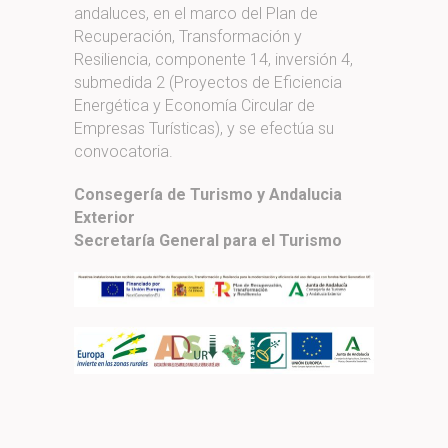
andaluces, en el marco del Plan de
Recuperación, Transformación y
Resiliencia, componente 14, inversión 4,
submedida 2 (Proyectos de Eficiencia
Energética y Economía Circular de
Empresas Turísticas), y se efectúa su
convocatoria.
Consegería de Turismo y Andalucia
Exterior
Secretaría General para el Turismo