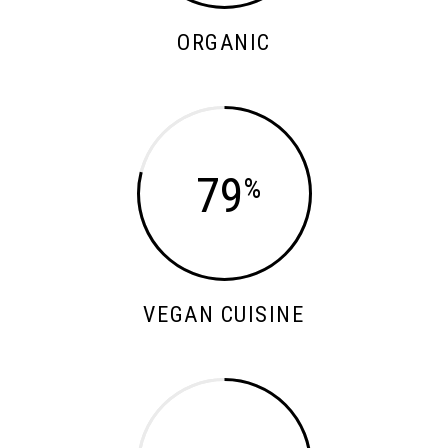
ORGANIC
79
VEGAN CUISINE