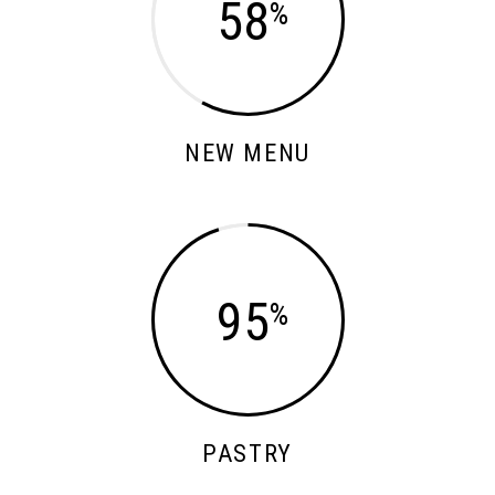
58
NEW MENU
95
PASTRY