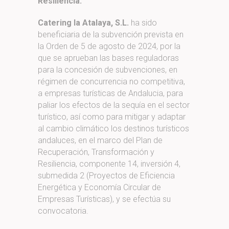
Resiliencia.
Catering la Atalaya, S.L.
ha sido
beneficiaria de la subvención prevista en
la Orden de 5 de agosto de 2024, por la
que se aprueban las bases reguladoras
para la concesión de subvenciones, en
régimen de concurrencia no competitiva,
a empresas turísticas de Andalucia, para
paliar los efectos de la sequía en el sector
turístico, así como para mitigar y adaptar
al cambio climático los destinos turísticos
andaluces, en el marco del Plan de
Recuperación, Transformación y
Resiliencia, componente 14, inversión 4,
submedida 2 (Proyectos de Eficiencia
Energética y Economía Circular de
Empresas Turísticas), y se efectúa su
convocatoria.