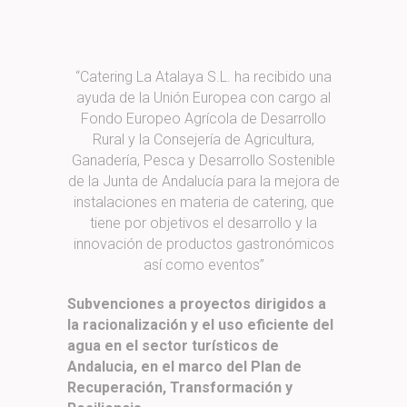
“Catering La Atalaya S.L. ha recibido una
ayuda de la Unión Europea con cargo al
Fondo Europeo Agrícola de Desarrollo
Rural y la Consejería de Agricultura,
Ganadería, Pesca y Desarrollo Sostenible
de la Junta de Andalucía para la mejora de
instalaciones en materia de catering, que
tiene por objetivos el desarrollo y la
innovación de productos gastronómicos
así como eventos”
Subvenciones a proyectos dirigidos a
la racionalización y el uso eficiente del
agua en el sector turísticos de
Andalucia, en el marco del Plan de
Recuperación, Transformación y