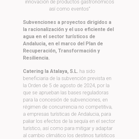
innovación de productos gastronómicos
así como eventos”
Subvenciones a proyectos dirigidos a
la racionalización y el uso eficiente del
agua en el sector turísticos de
Andalucia, en el marco del Plan de
Recuperación, Transformación y
Resiliencia.
Catering la Atalaya, S.L.
ha sido
beneficiaria de la subvención prevista en
la Orden de 5 de agosto de 2024, por la
que se aprueban las bases reguladoras
para la concesión de subvenciones, en
régimen de concurrencia no competitiva,
a empresas turísticas de Andalucia, para
paliar los efectos de la sequía en el sector
turístico, así como para mitigar y adaptar
al cambio climático los destinos turísticos