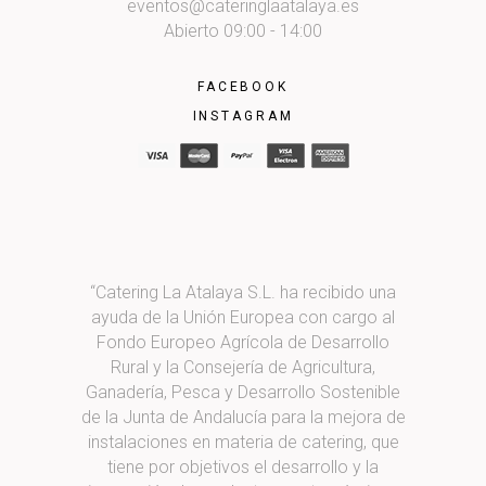
eventos@cateringlaatalaya.es
Abierto 09:00 - 14:00
FACEBOOK
INSTAGRAM
“Catering La Atalaya S.L. ha recibido una
ayuda de la Unión Europea con cargo al
Fondo Europeo Agrícola de Desarrollo
Rural y la Consejería de Agricultura,
Ganadería, Pesca y Desarrollo Sostenible
de la Junta de Andalucía para la mejora de
instalaciones en materia de catering, que
tiene por objetivos el desarrollo y la