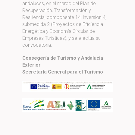
andaluces, en el marco del Plan de
Recuperación, Transformación y
Resiliencia, componente 14, inversión 4,
submedida 2 (Proyectos de Eficiencia
Energética y Economía Circular de
Empresas Turísticas), y se efectúa su
convocatoria.
Consegería de Turismo y Andalucia
Exterior
Secretaría General para el Turismo