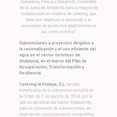
Ganadería, Pesca y Desarrollo Sostenible
de la Junta de Andalucía para la mejora de
instalaciones en materia de catering, que
tiene por objetivos el desarrollo y la
innovación de productos gastronómicos
así como eventos”
Subvenciones a proyectos dirigidos a
la racionalización y el uso eficiente del
agua en el sector turísticos de
Andalucia, en el marco del Plan de
Recuperación, Transformación y
Resiliencia.
Catering la Atalaya, S.L.
ha sido
beneficiaria de la subvención prevista en
la Orden de 5 de agosto de 2024, por la
que se aprueban las bases reguladoras
para la concesión de subvenciones, en
régimen de concurrencia no competitiva,