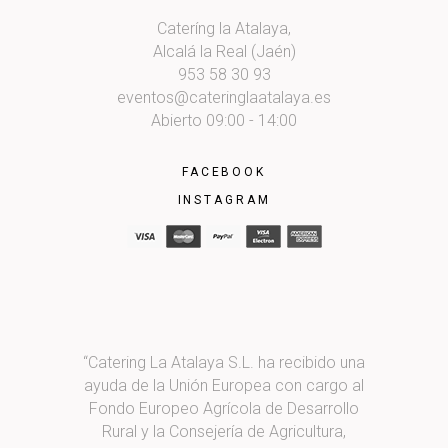
Cateríng la Atalaya,
Alcalá la Real (Jaén)
953 58 30 93
eventos@cateringlaatalaya.es
Abierto 09:00 - 14:00
FACEBOOK
INSTAGRAM
“Catering La Atalaya S.L. ha recibido una
ayuda de la Unión Europea con cargo al
Fondo Europeo Agrícola de Desarrollo
Rural y la Consejería de Agricultura,