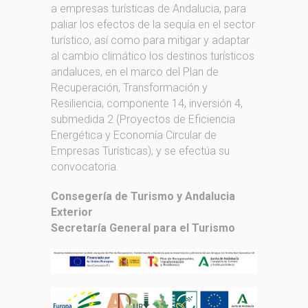
a empresas turísticas de Andalucia, para
paliar los efectos de la sequía en el sector
turístico, así como para mitigar y adaptar
al cambio climático los destinos turísticos
andaluces, en el marco del Plan de
Recuperación, Transformación y
Resiliencia, componente 14, inversión 4,
submedida 2 (Proyectos de Eficiencia
Energética y Economía Circular de
Empresas Turísticas), y se efectúa su
convocatoria.
Consegería de Turismo y Andalucia
Exterior
Secretaría General para el Turismo