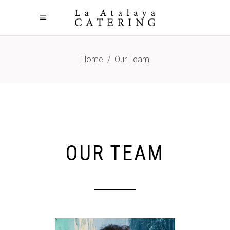
Home
/
Our Team
OUR TEAM