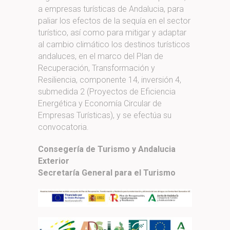
a empresas turísticas de Andalucia, para
paliar los efectos de la sequía en el sector
turístico, así como para mitigar y adaptar
al cambio climático los destinos turísticos
andaluces, en el marco del Plan de
Recuperación, Transformación y
Resiliencia, componente 14, inversión 4,
submedida 2 (Proyectos de Eficiencia
Energética y Economía Circular de
Empresas Turísticas), y se efectúa su
convocatoria.
Consegería de Turismo y Andalucia
Exterior
Secretaría General para el Turismo