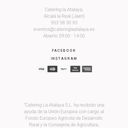
Cateríng la Atalaya,
Alcalá la Real (Jaén)
953 58 30 93
eventos@cateringlaatalaya.es
Abierto 09:00 - 14:00
FACEBOOK
INSTAGRAM
“Catering La Atalaya S.L. ha recibido una
ayuda de la Unión Europea con cargo al
Fondo Europeo Agrícola de Desarrollo
Rural y la Consejería de Agricultura,