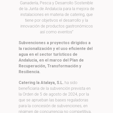
Ganadería, Pesca y Desarrollo Sostenible
de la Junta de Andalucía para la mejora de
instalaciones en materia de catering, que
tiene por objetivos el desarrollo y la
innovación de productos gastronómicos
así como eventos”
Subvenciones a proyectos dirigidos a
la racionalización y el uso eficiente del
agua en el sector turísticos de
Andalucia, en el marco del Plan de
Recuperación, Transformación y
Resiliencia.
Catering la Atalaya, S.L.
ha sido
beneficiaria de la subvención prevista en
la Orden de 5 de agosto de 2024, por la
que se aprueban las bases reguladoras
para la concesión de subvenciones, en
régimen de concurrencia no competitiva,