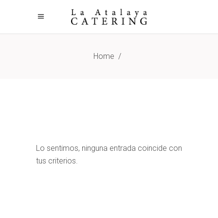
Home
/
Lo sentimos, ninguna entrada coincide con
tus criterios.