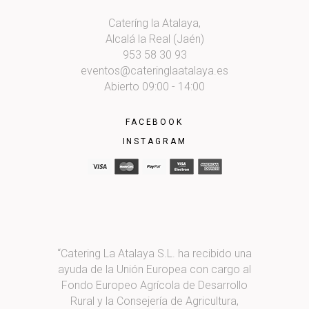
Cateríng la Atalaya,
Alcalá la Real (Jaén)
953 58 30 93
eventos@cateringlaatalaya.es
Abierto 09:00 - 14:00
FACEBOOK
INSTAGRAM
“Catering La Atalaya S.L. ha recibido una
ayuda de la Unión Europea con cargo al
Fondo Europeo Agrícola de Desarrollo
Rural y la Consejería de Agricultura,