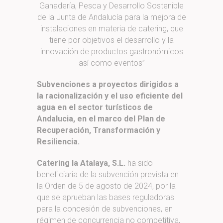
Ganadería, Pesca y Desarrollo Sostenible
de la Junta de Andalucía para la mejora de
instalaciones en materia de catering, que
tiene por objetivos el desarrollo y la
innovación de productos gastronómicos
así como eventos”
Subvenciones a proyectos dirigidos a
la racionalización y el uso eficiente del
agua en el sector turísticos de
Andalucia, en el marco del Plan de
Recuperación, Transformación y
Resiliencia.
Catering la Atalaya, S.L.
ha sido
beneficiaria de la subvención prevista en
la Orden de 5 de agosto de 2024, por la
que se aprueban las bases reguladoras
para la concesión de subvenciones, en
régimen de concurrencia no competitiva,