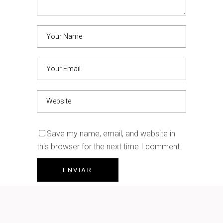
Save my name, email, and website in
this browser for the next time I comment.