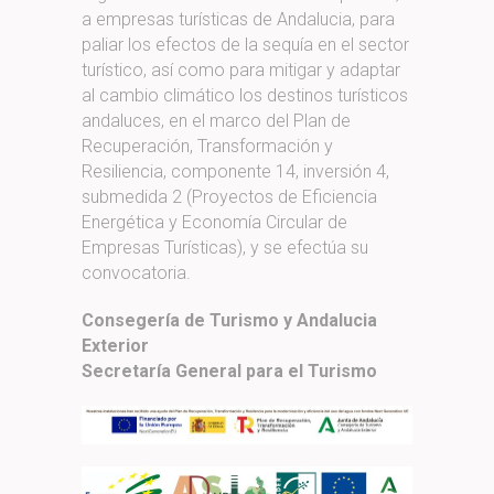
a empresas turísticas de Andalucia, para
paliar los efectos de la sequía en el sector
turístico, así como para mitigar y adaptar
al cambio climático los destinos turísticos
andaluces, en el marco del Plan de
Recuperación, Transformación y
Resiliencia, componente 14, inversión 4,
submedida 2 (Proyectos de Eficiencia
Energética y Economía Circular de
Empresas Turísticas), y se efectúa su
convocatoria.
Consegería de Turismo y Andalucia
Exterior
Secretaría General para el Turismo