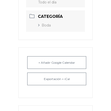
Todo el día
CATEGORÍA
Boda
+ Añadir Google Calendar
Exportación + iCal