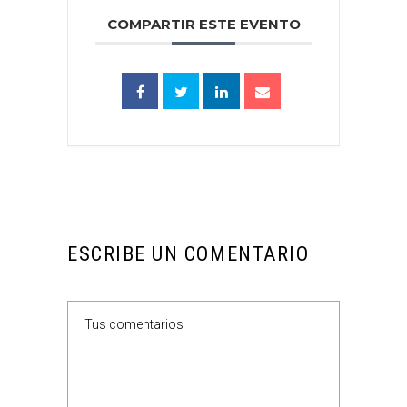
COMPARTIR ESTE EVENTO
ESCRIBE UN COMENTARIO