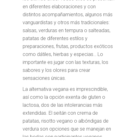
en diferentes elaboraciones y con
distintos acompañamientos, algunos más
vanguardistas y otros más tradicionales:
salsas, verduras en tempura o salteadas,
patatas de diferentes estilos y
preparaciones, frutas, productos exóticos
como dátiles, hierbas y especias… Lo
importante es jugar con las texturas, los
sabores y los olores para crear
sensaciones únicas.
La alternativa vegana es imprescindible,
así como la opción exenta de gluten o
lactosa, dos de las intolerancias más
extendidas. El seitán con crema de
patatas, risotto vegano o albóndigas de
verdura son opciones que se manejan en
las bodas con participantes veganos.