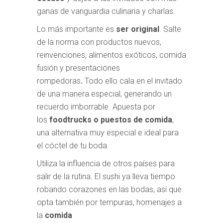
ganas de vanguardia culinaria y charlas.
Lo más importante es
ser original
. Salte
de la norma con productos nuevos,
reinvenciones, alimentos exóticos, comida
fusión y presentaciones
rompedoras
.
Todo ello cala en el invitado
de una manera especial, generando un
recuerdo imborrable. Apuesta por
los
foodtrucks o puestos de comida
,
una alternativa muy especial e ideal para
el cóctel de tu boda.
Utiliza la influencia de otros países para
salir de la rutina. El sushi ya lleva tiempo
robando corazones en las bodas, así que
opta también por tempuras, homenajes a
la
comida