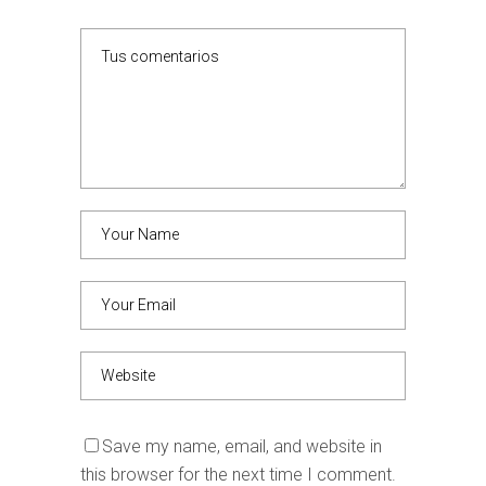
Save my name, email, and website in
this browser for the next time I comment.