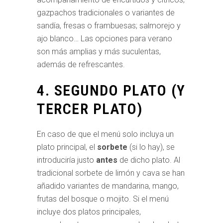
gazpachos tradicionales o variantes de
sandía, fresas o frambuesas; salmorejo y
ajo blanco… Las opciones para verano
son más amplias y más suculentas,
además de refrescantes.
4. SEGUNDO PLATO (Y
TERCER PLATO)
En caso de que el menú solo incluya un
plato principal, el
sorbete
(si lo hay), se
introduciría justo
antes
de dicho plato. Al
tradicional sorbete de limón y cava se han
añadido variantes de mandarina, mango,
frutas del bosque o mojito. Si el menú
incluye dos platos principales,