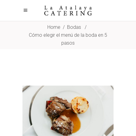
Home
/
Bodas
/
Cómo elegir el menú de la boda en 5
pasos