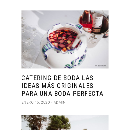
CATERING DE BODA LAS
IDEAS MÁS ORIGINALES
PARA UNA BODA PERFECTA
ENERO 15, 2020
ADMIN