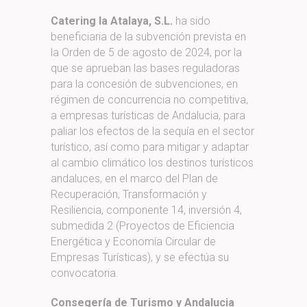
Catering la Atalaya, S.L.
ha sido
beneficiaria de la subvención prevista en
la Orden de 5 de agosto de 2024, por la
que se aprueban las bases reguladoras
para la concesión de subvenciones, en
régimen de concurrencia no competitiva,
a empresas turísticas de Andalucia, para
paliar los efectos de la sequía en el sector
turístico, así como para mitigar y adaptar
al cambio climático los destinos turísticos
andaluces, en el marco del Plan de
Recuperación, Transformación y
Resiliencia, componente 14, inversión 4,
submedida 2 (Proyectos de Eficiencia
Energética y Economía Circular de
Empresas Turísticas), y se efectúa su
convocatoria.
Consegería de Turismo y Andalucia