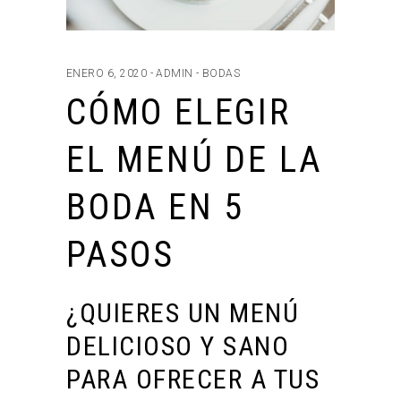
ENERO 6, 2020
ADMIN
BODAS
CÓMO ELEGIR
EL MENÚ DE LA
BODA EN 5
PASOS
¿QUIERES UN MENÚ
DELICIOSO Y SANO
PARA OFRECER A TUS