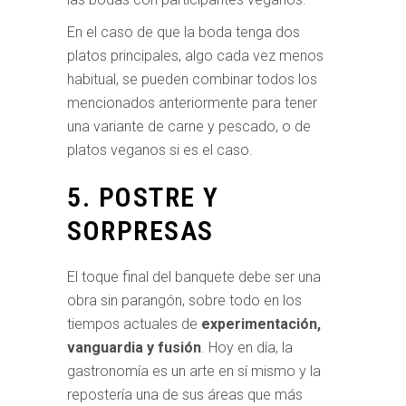
En el caso de que la boda tenga dos
platos principales, algo cada vez menos
habitual, se pueden combinar todos los
mencionados anteriormente para tener
una variante de carne y pescado, o de
platos veganos si es el caso.
5. POSTRE Y
SORPRESAS
El toque final del banquete debe ser una
obra sin parangón, sobre todo en los
tiempos actuales de
experimentación,
vanguardia y fusión
. Hoy en día, la
gastronomía es un arte en sí mismo y la
repostería una de sus áreas que más