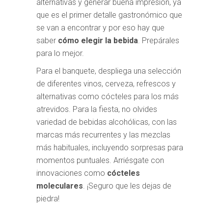
alternativas y generar buena impresión, ya
que es el primer detalle gastronómico que
se van a encontrar y por eso hay que
saber
cómo elegir la bebida
. Prepárales
para lo mejor.
Para el banquete, despliega una selección
de diferentes vinos, cerveza, refrescos y
alternativas como cócteles para los más
atrevidos. Para la fiesta, no olvides
variedad de bebidas alcohólicas, con las
marcas más recurrentes y las mezclas
más habituales, incluyendo sorpresas para
momentos puntuales. Arriésgate con
innovaciones como
cócteles
moleculares
. ¡Seguro que les dejas de
piedra!