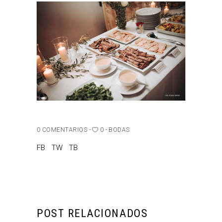
0 COMENTARIOS
0
BODAS
FB
TW
TB
POST RELACIONADOS