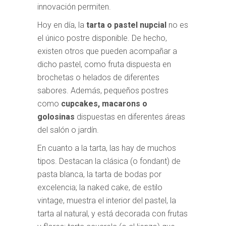
innovación permiten.
Hoy en día, la
tarta o pastel nupcial
no es
el único postre disponible. De hecho,
existen otros que pueden acompañar a
dicho pastel, como fruta dispuesta en
brochetas o helados de diferentes
sabores. Además, pequeños postres
como
cupcakes, macarons o
golosinas
dispuestas en diferentes áreas
del salón o jardín.
En cuanto a la tarta, las hay de muchos
tipos. Destacan la clásica (o fondant) de
pasta blanca, la tarta de bodas por
excelencia; la naked cake, de estilo
vintage, muestra el interior del pastel, la
tarta al natural, y está decorada con frutas