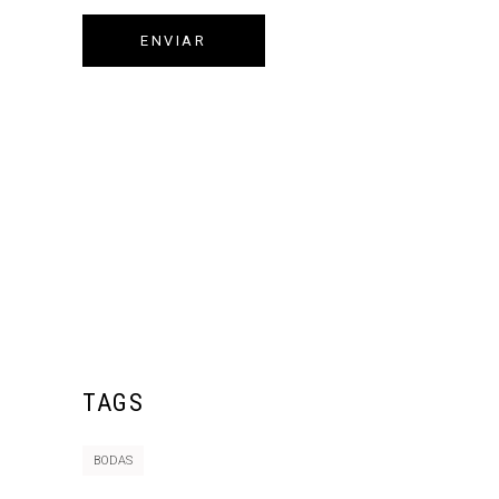
TAGS
BODAS