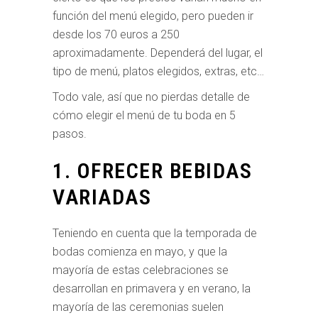
función del menú elegido, pero pueden ir
desde los 70 euros a 250
aproximadamente. Dependerá del lugar, el
tipo de menú, platos elegidos, extras, etc…
Todo vale, así que no pierdas detalle de
cómo elegir el menú de tu boda en 5
pasos.
1. OFRECER BEBIDAS
VARIADAS
Teniendo en cuenta que la temporada de
bodas comienza en mayo, y que la
mayoría de estas celebraciones se
desarrollan en primavera y en verano, la
mayoría de las ceremonias suelen