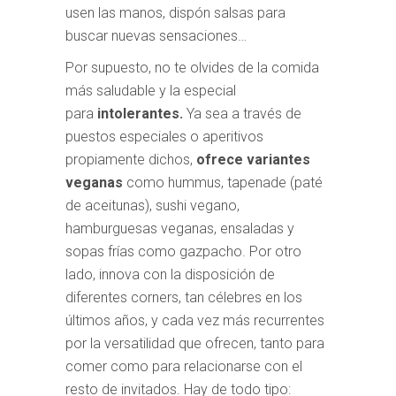
usen las manos, dispón salsas para
buscar nuevas sensaciones…
Por supuesto, no te olvides de la comida
más saludable y la especial
para
intolerantes.
Ya sea a través de
puestos especiales o aperitivos
propiamente dichos,
ofrece variantes
veganas
como hummus, tapenade (paté
de aceitunas), sushi vegano,
hamburguesas veganas, ensaladas y
sopas frías como gazpacho. Por otro
lado, innova con la disposición de
diferentes corners, tan célebres en los
últimos años, y cada vez más recurrentes
por la versatilidad que ofrecen, tanto para
comer como para relacionarse con el
resto de invitados. Hay de todo tipo: