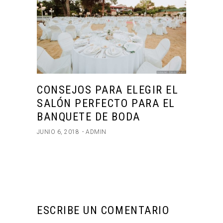
CONSEJOS PARA ELEGIR EL
SALÓN PERFECTO PARA EL
BANQUETE DE BODA
JUNIO 6, 2018
ADMIN
ESCRIBE UN COMENTARIO