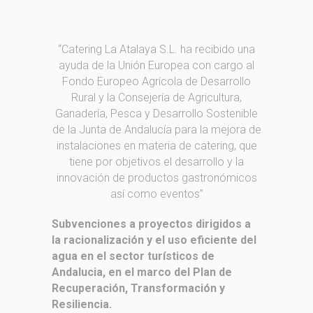
“Catering La Atalaya S.L. ha recibido una
ayuda de la Unión Europea con cargo al
Fondo Europeo Agrícola de Desarrollo
Rural y la Consejería de Agricultura,
Ganadería, Pesca y Desarrollo Sostenible
de la Junta de Andalucía para la mejora de
instalaciones en materia de catering, que
tiene por objetivos el desarrollo y la
innovación de productos gastronómicos
así como eventos”
Subvenciones a proyectos dirigidos a
la racionalización y el uso eficiente del
agua en el sector turísticos de
Andalucia, en el marco del Plan de
Recuperación, Transformación y
Resiliencia.