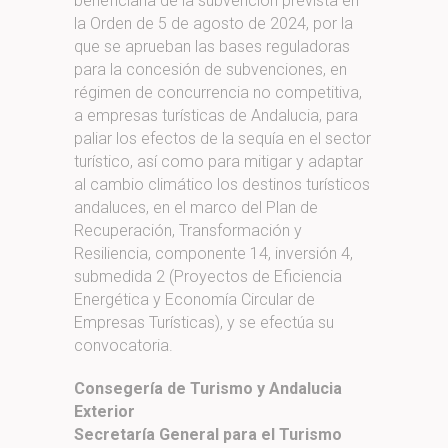
beneficiaria de la subvención prevista en
la Orden de 5 de agosto de 2024, por la
que se aprueban las bases reguladoras
para la concesión de subvenciones, en
régimen de concurrencia no competitiva,
a empresas turísticas de Andalucia, para
paliar los efectos de la sequía en el sector
turístico, así como para mitigar y adaptar
al cambio climático los destinos turísticos
andaluces, en el marco del Plan de
Recuperación, Transformación y
Resiliencia, componente 14, inversión 4,
submedida 2 (Proyectos de Eficiencia
Energética y Economía Circular de
Empresas Turísticas), y se efectúa su
convocatoria.
Consegería de Turismo y Andalucia
Exterior
Secretaría General para el Turismo