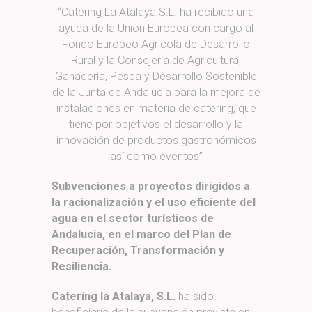
“Catering La Atalaya S.L. ha recibido una
ayuda de la Unión Europea con cargo al
Fondo Europeo Agrícola de Desarrollo
Rural y la Consejería de Agricultura,
Ganadería, Pesca y Desarrollo Sostenible
de la Junta de Andalucía para la mejora de
instalaciones en materia de catering, que
tiene por objetivos el desarrollo y la
innovación de productos gastronómicos
así como eventos”
Subvenciones a proyectos dirigidos a
la racionalización y el uso eficiente del
agua en el sector turísticos de
Andalucia, en el marco del Plan de
Recuperación, Transformación y
Resiliencia.
Catering la Atalaya, S.L.
ha sido