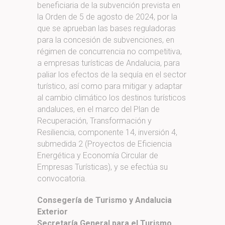
beneficiaria de la subvención prevista en
la Orden de 5 de agosto de 2024, por la
que se aprueban las bases reguladoras
para la concesión de subvenciones, en
régimen de concurrencia no competitiva,
a empresas turísticas de Andalucia, para
paliar los efectos de la sequía en el sector
turístico, así como para mitigar y adaptar
al cambio climático los destinos turísticos
andaluces, en el marco del Plan de
Recuperación, Transformación y
Resiliencia, componente 14, inversión 4,
submedida 2 (Proyectos de Eficiencia
Energética y Economía Circular de
Empresas Turísticas), y se efectúa su
convocatoria.
Consegería de Turismo y Andalucia
Exterior
Secretaría General para el Turismo