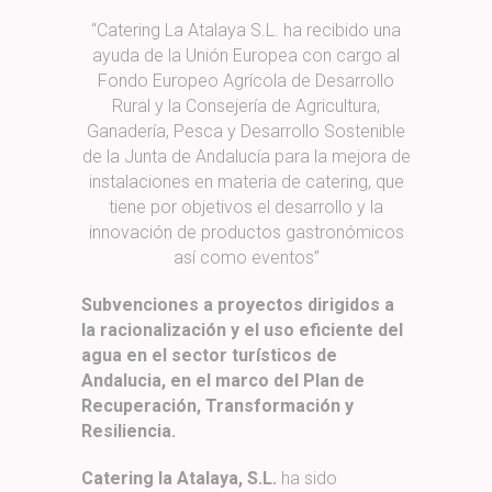
“Catering La Atalaya S.L. ha recibido una
ayuda de la Unión Europea con cargo al
Fondo Europeo Agrícola de Desarrollo
Rural y la Consejería de Agricultura,
Ganadería, Pesca y Desarrollo Sostenible
de la Junta de Andalucía para la mejora de
instalaciones en materia de catering, que
tiene por objetivos el desarrollo y la
innovación de productos gastronómicos
así como eventos”
Subvenciones a proyectos dirigidos a
la racionalización y el uso eficiente del
agua en el sector turísticos de
Andalucia, en el marco del Plan de
Recuperación, Transformación y
Resiliencia.
Catering la Atalaya, S.L.
ha sido