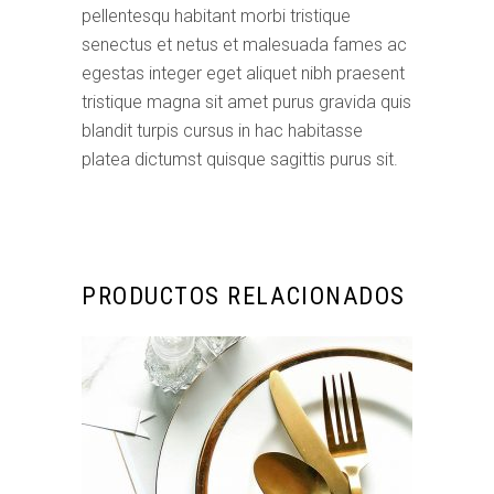
pellentesqu habitant morbi tristique
senectus et netus et malesuada fames ac
egestas integer eget aliquet nibh praesent
tristique magna sit amet purus gravida quis
blandit turpis cursus in hac habitasse
platea dictumst quisque sagittis purus sit.
PRODUCTOS RELACIONADOS